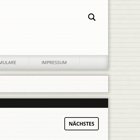
MULARE
IMPRESSUM
NÄCHSTES