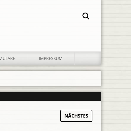
MULARE
IMPRESSUM
NÄCHSTES