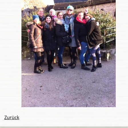
Zurück